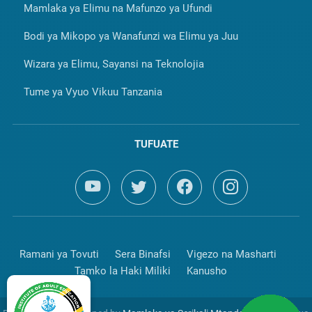
Mamlaka ya Elimu na Mafunzo ya Ufundi
Bodi ya Mikopo ya Wanafunzi wa Elimu ya Juu
Wizara ya Elimu, Sayansi na Teknolojia
Tume ya Vyuo Vikuu Tanzania
TUFUATE
Ramani ya Tovuti
Sera Binafsi
Vigezo na Masharti
Tamko la Haki Miliki
Kanusho