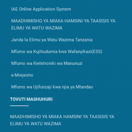
IAE Online Application System
MAADHIMISHO YA MIAKA HAMSINI YA TAASISIS YA
ELIMU YA WATU WAZIMA
Jarida la Elimu ya Watu Wazima Tanzania
Mfumo wa Kujihudumia kwa Wafanyikazi(ESS)
Mfumo wa Kieletroniki wa Manunuzi
e-Mrejesho
Mfumo wa Ujifunzaji kwa njia ya Mtandao
TOVUTI MASHUHURI
MAADHIMISHO YA MIAKA HAMSINI YA TAASISIS YA
ELIMU YA WATU WAZIMA